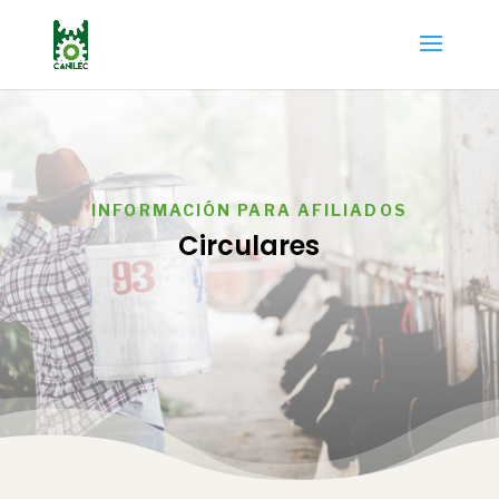
INFORMACIÓN PARA AFILIADOS
Circulares