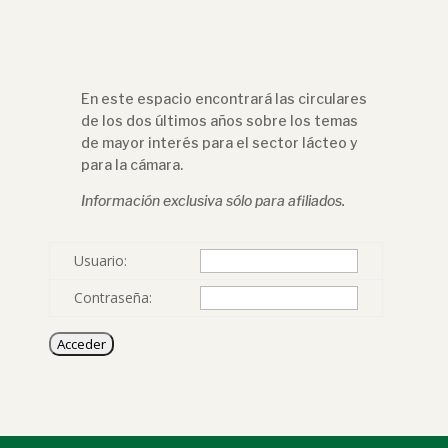
En este espacio encontrará las circulares
de los dos últimos años sobre los temas
de mayor interés para el sector lácteo y
para la cámara.
Información exclusiva sólo para afiliados.
Usuario:
Contraseña: